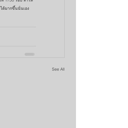
้มากขึ้นนั่นเอง 
See All