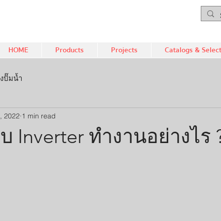
HOME
Products
Projects
Catalogs & Selec
งปั๊มน้ำ
9, 2022
1 min read
บบ Inverter ทำงานอย่างไร 