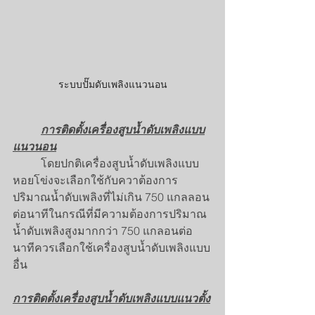
ระบบปั๊มดับเพลิงแนวนอน
การติดตั้งเครื่องสูบน้ำดับเพลิงแบบ
แนวนอน
โดยปกติเครื่องสูบน้ำดับเพลิงแบบ
หอยโข่งจะเลือกใช้กับควาต้องการ
ปริมาณน้ำดับเพลิงที่ไม่เกิน 750 แกลลอน
ต่อนาทีในกรณีที่มีความต้องการปริมาณ
น้ำดับเพลิงสูงมากกว่า 750 แกลอนต่อ
นาทีควรเลือกใช้เครื่องสูบน้ำดับเพลิงแบบ
อื่น
การติดตั้งเครื่องสูบน้ำดับเพลิงแบบแนวตั้ง