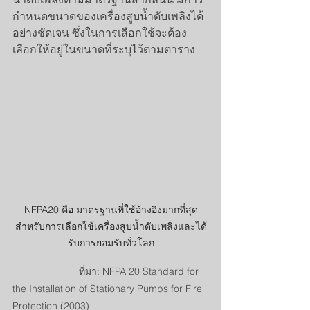
กำหนดขนาดของเครื่องสูบน้ำดับเพลิงได้
อย่างชัดเจน ซึ่งในการเลือกใช้จะต้อง
เลือกให้อยู่ในขนาดที่ระบุไว้ตามตาราง
NFPA20 คือ มาตรฐานที่ใช้อ้างอิงมากที่สุด
สำหรับการเลือกใช้เครื่องสูบน้ำดับเพลิงและได้
รับการยอมรับทั่วโลก
                        ที่มา: NFPA 20 Standard for 
the Installation of Stationary Pumps for Fire 
Protection (2003) 