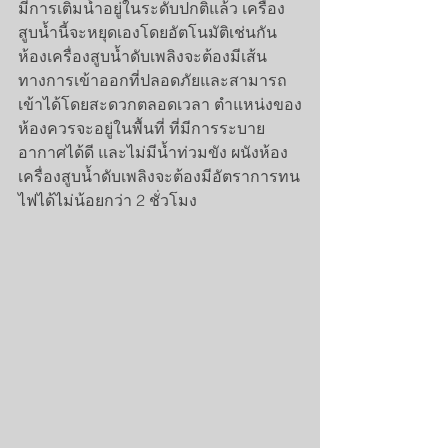
มีการเติมน้ำอยู่ในระดับปกติแล้ว เครื่อง
สูบน้ำนี้จะหยุดเองโดยอัตโนมัติเช่นกัน 
ห้องเครื่องสูบน้ำดับเพลิงจะต้องมีเส้น
ทางการเข้าออกที่ปลอดภัยและสามารถ
เข้าได้โดยสะดวกตลอดเวลา ตำแหน่งของ
ห้องควรจะอยู่ในพื้นที่ ที่มีการระบาย
อากาศได้ดี และไม่มีน้ำท่วมขัง ผนังห้อง
เครื่องสูบน้ำดับเพลิงจะต้องมีอัตราการทน
ไฟได้ไม่น้อยกว่า 2 ชั่วโมง