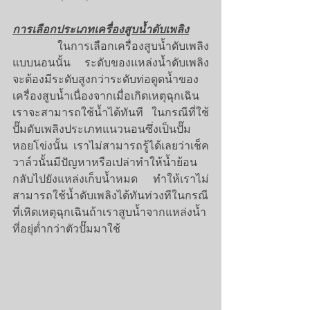
การเลือกประเภทเครื่องสูบน้ำดับเพลิง
ในการเลือกเครื่องสูบน้ำดับเพลิง
แบบนอนนั้น ระดับของแหล่งน้ำดับเพลิง
จะต้องมีระดับสูงกว่าระดับท่อดูดน้ำของ
เครื่องสูบน้ำเนื่องจากเมื่อเกิดเหตุฉุกเฉิน
เราจะสามารถใช้น้ำได้ทันที ในกรณีที่ใช้
ปั๊มดับเพลิงประเภทแนวนอนซึ่งเป็นปั๊ม
หอยโข่งนั้น เราไม่สามารถรู้ได้เลยว่าเช็ค
วาล์วนั้นมีปัญหาหรือเปล่าทำให้น้ำย้อน
กลับไปยังแหล่งเก็บน้ำหมด ทำให้เราไม่
สามารถใช้น้ำดับเพลิงได้ทันท่วงทีในกรณี
ที่เหิดเหตุฉุกเฉินถ้าเราสูบน้ำจากแหล่งน้ำ
ที่อยุ่ต่ำกว่าตัวปั๊มมาใช้ 