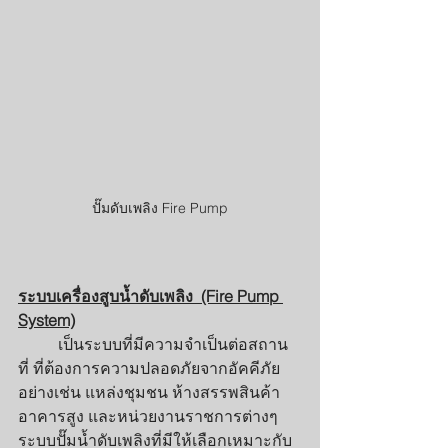
ปั๊มดับเพลิง Fire Pump
ระบบเครื่องสูบน้ำดับเพลิง  (Fire Pump 
System)
เป็นระบบที่มีความจำเป็นต่อสถาน
ที่ ที่ต้องการความปลอดภัยจากอัคคีภัย
อย่างเช่น แหล่งชุมชน ห้างสรรพสินค้า
อาคารสูง และหน่วยงานราชการต่างๆ
ระบบปั๊มน้ำดับเพลิงที่มีให้เลือกเหมาะกับ