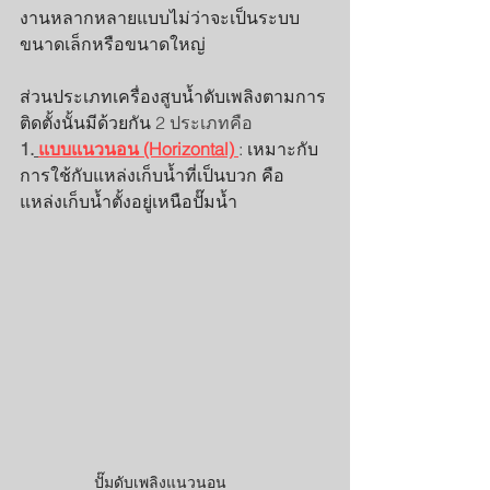
งานหลากหลายแบบไม่ว่าจะเป็นระบบ
ขนาดเล็กหรือขนาดใหญ่ 
ส่วนประเภทเครื่องสูบน้ำดับเพลิงตามการ
ติดตั้งนั้นมีด้วยกัน 
2 ประเภทคือ
1.
แบบแนวนอน (Horizontal) 
: เหมาะกับ
การใช้กับแหล่งเก็บน้ำที่เป็นบวก คือ 
แหล่งเก็บน้ำตั้งอยู่เหนือปั๊มน้ำ
ปั๊มดับเพลิงแนวนอน