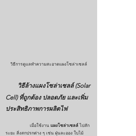
วิธีการดูแลทำความสะอาดแผงโซล่าเซลล์
วิธีล้างแผงโซล่าเซลล์ (Solar 
Cell) ที่ถูกต้อง ปลอดภัย และเพิ่ม
ประสิทธิภาพการผลิตไฟ
เมื่อใช้งาน 
แผงโซล่าเซลล์
 ไปสัก
ระยะ สิ่งสกปรกต่าง ๆ เช่น ฝุ่นละออง ใบไม้ 