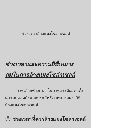
ช่วงเวลาล้างแผงโซล่าเซลล์
ช่วงเวลาและความถี่ที่เหมาะ
สมในการล้างแผงโซล่าเซลล์
การเลือกช่วงเวลาในการล้างมีผลต่อทั้ง
ความปลอดภัยและประสิทธิภาพของแผง: วิธี
ล้างแผงโซล่าเซลล์
🌞 
ช่วงเวลาที่ควรล้างแผงโซล่าเซลล์