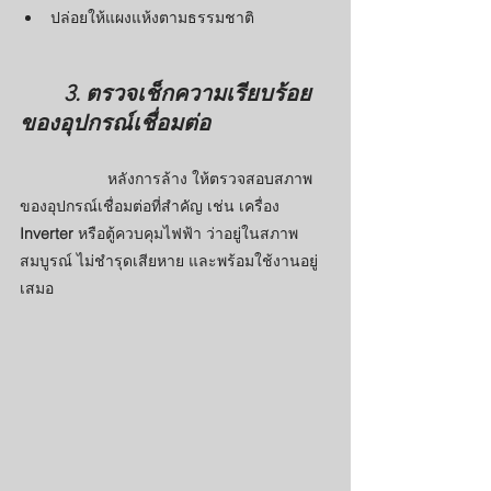
ปล่อยให้แผงแห้งตามธรรมชาติ
3. ตรวจเช็กความเรียบร้อย
ของอุปกรณ์เชื่อมต่อ
หลังการล้าง ให้ตรวจสอบสภาพ
ของอุปกรณ์เชื่อมต่อที่สำคัญ เช่น เครื่อง 
Inverter
 หรือตู้ควบคุมไฟฟ้า ว่าอยู่ในสภาพ
สมบูรณ์ ไม่ชำรุดเสียหาย และพร้อมใช้งานอยู่
เสมอ