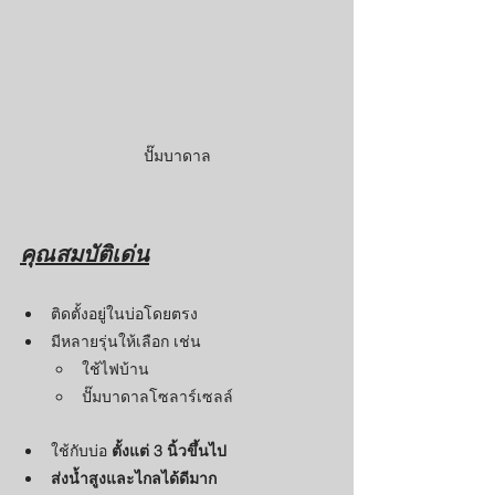
ปั๊มบาดาล
คุณสมบัติเด่น
ติดตั้งอยู่ในบ่อโดยตรง
มีหลายรุ่นให้เลือก เช่น
ใช้ไฟบ้าน
ปั๊มบาดาลโซลาร์เซลล์
ใช้กับบ่อ 
ตั้งแต่ 3 นิ้วขึ้นไป
ส่งน้ำสูงและไกลได้ดีมาก