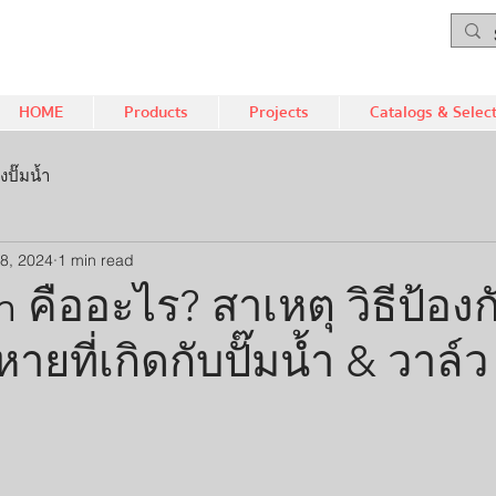
HOME
Products
Projects
Catalogs & Selec
งปั๊มน้ำ
8, 2024
1 min read
n คืออะไร? สาเหตุ วิธีป้อง
ายที่เกิดกับปั๊มน้ำ & วาล์ว