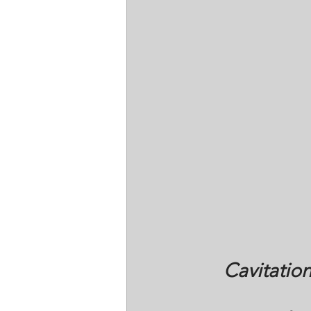
Cavitation