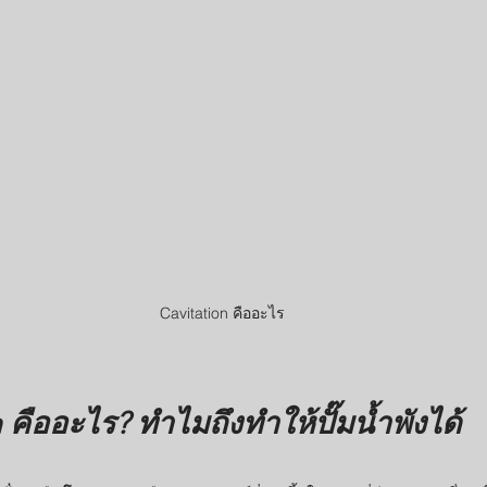
Cavitation คืออะไร
 คืออะไร? ทำไมถึงทำให้ปั๊มน้ำพังได้