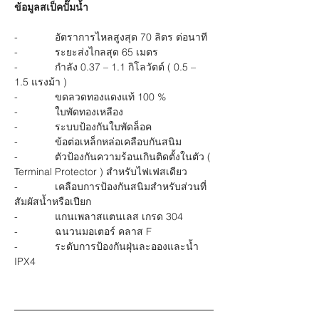
ข้อมูลสเป็คปั๊มน้ำ
-             อัตราการไหลสูงสุด 70 ลิตร ต่อนาที
-             ระยะส่งไกลสุด 65 เมตร
-             กำลัง 0.37 – 1.1 กิโลวัตต์ ( 0.5 – 
1.5 แรงม้า )
-             ขดลวดทองแดงแท้ 100 
%
-             ใบพัดทองเหลือง
-             ระบบป้องกันใบพัดล็อค
-             ข้อต่อเหล็กหล่อเคลือบกันสนิม
-             ตัวป้องกันความร้อนเกินติดตั้งในตัว ( 
Terminal Protector ) 
สำหรับไฟเฟสเดียว
-             เคลือบการป้องกันสนิมสำหรับส่วนที่
สัมผัสน้ำหรือเปียก
-             แกนเพลาสแตนเลส เกรด 304
-             ฉนวนมอเตอร์ คลาส
 F
-             ระดับการป้องกันฝุ่นละอองและน้ำ 
IPX4