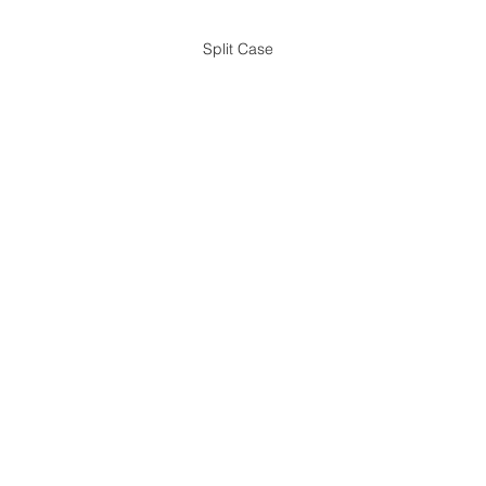
Split Case