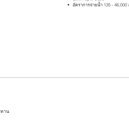
อัตราการจ่ายน้ำ 135 - 46,000 
ระทาน