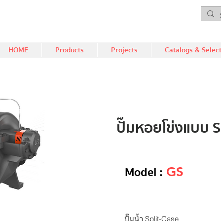
HOME
Products
Projects
Catalogs & Selec
ปั๊มหอยโข่งแบบ S
Model :
GS
ปั๊มน้ำ Split-Case