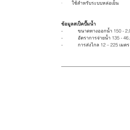
·        ใช้สำหรับระบบหล่อเย็น
ข้อมูลสเป็คปั๊มน้ำ
-             ขนาดทางออกน้ำ 150 - 2
-             อัตราการจ่ายน้ำ 135 - 
-             การส่งไกล 12 – 225 เมตร