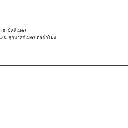
,000 มิลลิเมตร
46,000 ลูกบาศก์เมตร ต่อชั่วโมง