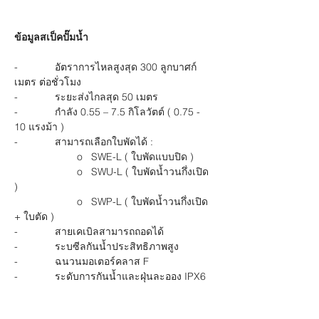
ข้อมูลสเป็คปั๊มน้ำ
-             อัตราการไหลสูงสุด 300 ลูกบาศก์
เมตร ต่อชั่วโมง
-             ระยะส่งไกลสุด 50 เมตร
-             กำลัง 0.55 – 7.5 กิโลวัตต์ ( 0.75 - 
10 แรงม้า )
-             สามารถเลือกใบพัดได้ 
:
                      o   
SWE-L ( 
ใบพัดแบบปิด )
                      o   
SWU-L ( 
ใบพัดน้ำวนกึ่งเปิด 
)
                      o   
SWP-L ( 
ใบพัดน้ำวนกึ่งเปิด 
+ ใบตัด )
-             สายเคเบิลสามารถถอดได้
-             ระบซีลกันน้ำประสิทธิภาพสูง
-             ฉนวนมอเตอร์คลาส 
F
-             ระดับการกันน้ำและฝุ่นละออง 
IPX6