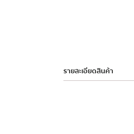
รายละเอียดสินค้า